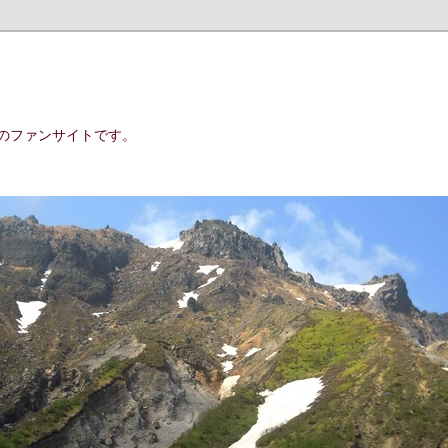
のファンサイトです。