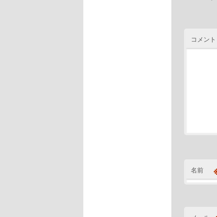
コメント
名前