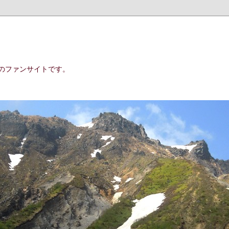
のファンサイトです。