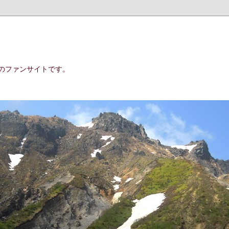
のファンサイトです。