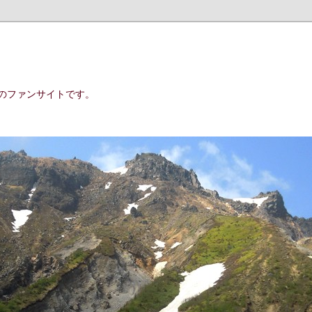
のファンサイトです。