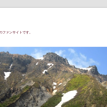
のファンサイトです。