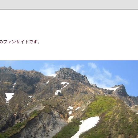
のファンサイトです。