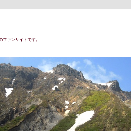
のファンサイトです。