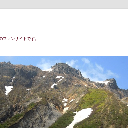
のファンサイトです。