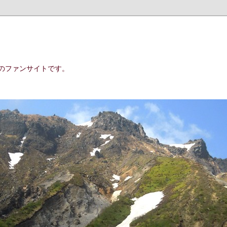
のファンサイトです。