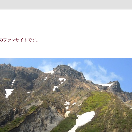
のファンサイトです。