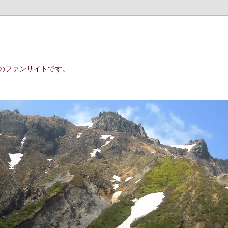
のファンサイトです。